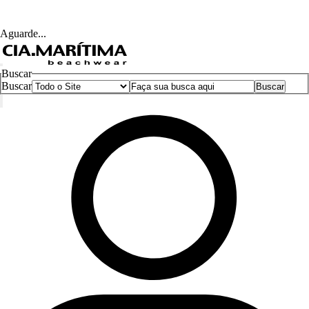
Aguarde...
Buscar
Buscar