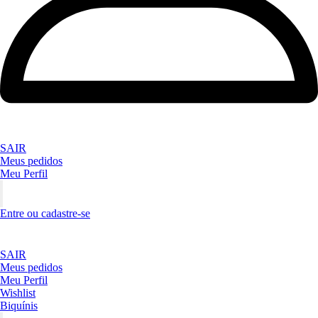
SAIR
Meus pedidos
Meu Perfil
Entre ou cadastre-se
SAIR
Meus pedidos
Meu Perfil
Wishlist
Biquínis