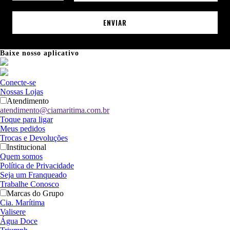
ENVIAR
Baixe nosso aplicativo
Conecte-se
Nossas Lojas
Atendimento
atendimento@ciamaritima.com.br
Toque para ligar
Meus pedidos
Trocas e Devoluções
Institucional
Quem somos
Política de Privacidade
Seja um Franqueado
Trabalhe Conosco
Marcas do Grupo
Cia. Marítima
Valisere
Água Doce