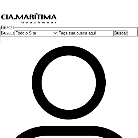
Buscar
Buscar