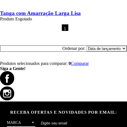
Tanga com Amarração Larga Lisa
Produto Esgotado
1
Ordenar por:
Produtos selecionados para comparar:
0
Comparar
Siga a Gente!
RECEBA OFERTAS E NOVIDADES POR EMAIL:
MARCA