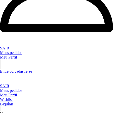
SAIR
Meus pedidos
Meu Perfil
Entre ou cadastre-se
SAIR
Meus pedidos
Meu Perfil
Wishlist
Biquínis